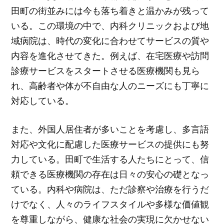
田町の街並みには今も落ち着きと温かみが残って
いる。この環境の中で、内科クリニックおよび地
域病院は、時代の変化に合わせてサービスの質や
内容を進化させてきた。例えば、在宅医療や訪問
診療サービスをスタートさせる医療機関も見ら
れ、高齢者や体が不自由な人のニーズにも丁寧に
対応している。
また、外国人居住者が多いことを考慮し、多言語
対応や文化に配慮した医療サービスの提供にも努
力している。田町で生活する人たちにとって、信
頼できる医療機関の存在は日々の安心の礎となっ
ている。内科や病院は、ただ診察や治療を行うだ
けでなく、人々のライフスタイルや多様な価値観
を尊重しながら、健康な社会の実現に欠かせない