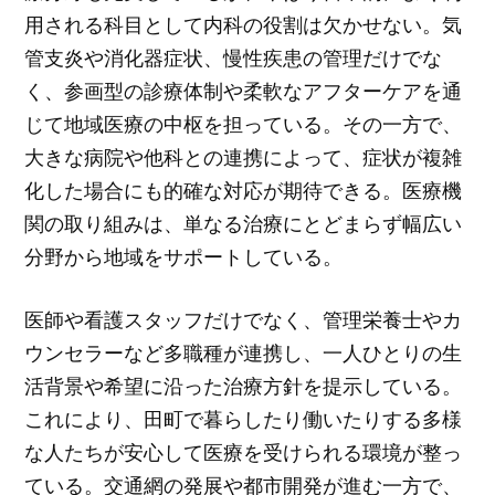
用される科目として内科の役割は欠かせない。気
管支炎や消化器症状、慢性疾患の管理だけでな
く、参画型の診療体制や柔軟なアフターケアを通
じて地域医療の中枢を担っている。その一方で、
大きな病院や他科との連携によって、症状が複雑
化した場合にも的確な対応が期待できる。医療機
関の取り組みは、単なる治療にとどまらず幅広い
分野から地域をサポートしている。
医師や看護スタッフだけでなく、管理栄養士やカ
ウンセラーなど多職種が連携し、一人ひとりの生
活背景や希望に沿った治療方針を提示している。
これにより、田町で暮らしたり働いたりする多様
な人たちが安心して医療を受けられる環境が整っ
ている。交通網の発展や都市開発が進む一方で、