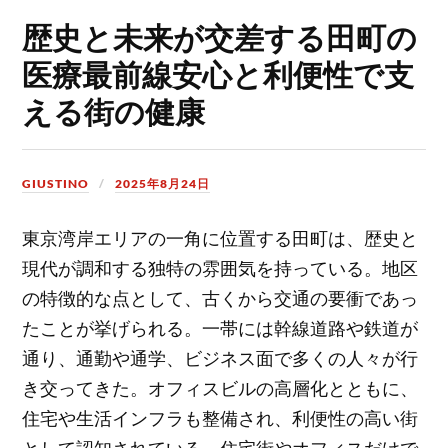
歴史と未来が交差する田町の
医療最前線安心と利便性で支
える街の健康
GIUSTINO
2025年8月24日
東京湾岸エリアの一角に位置する田町は、歴史と
現代が調和する独特の雰囲気を持っている。
地区
の特徴的な点として、古くから交通の要衝であっ
たことが挙げられる。一帯には幹線道路や鉄道が
通り、通勤や通学、ビジネス面で多くの人々が行
き交ってきた。オフィスビルの高層化とともに、
住宅や生活インフラも整備され、利便性の高い街