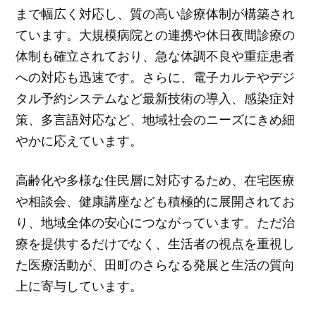
まで幅広く対応し、質の高い診療体制が構築され
ています。大規模病院との連携や休日夜間診療の
体制も確立されており、急な体調不良や重症患者
への対応も迅速です。さらに、電子カルテやデジ
タル予約システムなど最新技術の導入、感染症対
策、多言語対応など、地域社会のニーズにきめ細
やかに応えています。
高齢化や多様な住民層に対応するため、在宅医療
や相談会、健康講座なども積極的に展開されてお
り、地域全体の安心につながっています。ただ治
療を提供するだけでなく、生活者の視点を重視し
た医療活動が、田町のさらなる発展と生活の質向
上に寄与しています。