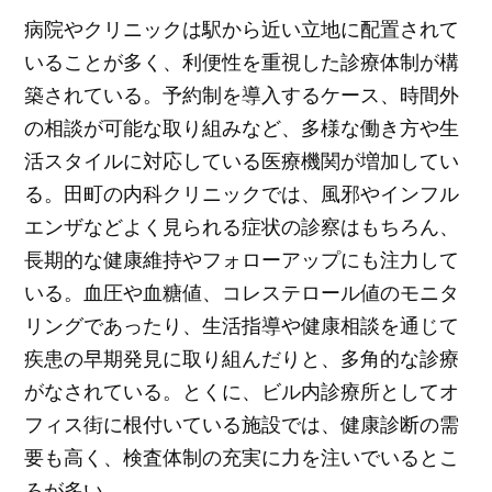
病院やクリニックは駅から近い立地に配置されて
いることが多く、利便性を重視した診療体制が構
築されている。予約制を導入するケース、時間外
の相談が可能な取り組みなど、多様な働き方や生
活スタイルに対応している医療機関が増加してい
る。田町の内科クリニックでは、風邪やインフル
エンザなどよく見られる症状の診察はもちろん、
長期的な健康維持やフォローアップにも注力して
いる。血圧や血糖値、コレステロール値のモニタ
リングであったり、生活指導や健康相談を通じて
疾患の早期発見に取り組んだりと、多角的な診療
がなされている。とくに、ビル内診療所としてオ
フィス街に根付いている施設では、健康診断の需
要も高く、検査体制の充実に力を注いでいるとこ
ろが多い。