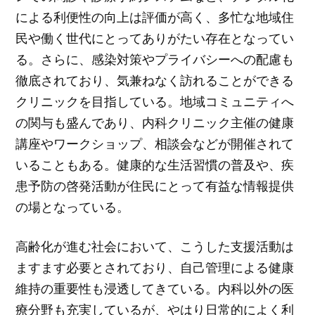
による利便性の向上は評価が高く、多忙な地域住
民や働く世代にとってありがたい存在となってい
る。さらに、感染対策やプライバシーへの配慮も
徹底されており、気兼ねなく訪れることができる
クリニックを目指している。地域コミュニティへ
の関与も盛んであり、内科クリニック主催の健康
講座やワークショップ、相談会などが開催されて
いることもある。健康的な生活習慣の普及や、疾
患予防の啓発活動が住民にとって有益な情報提供
の場となっている。
高齢化が進む社会において、こうした支援活動は
ますます必要とされており、自己管理による健康
維持の重要性も浸透してきている。内科以外の医
療分野も充実しているが、やはり日常的によく利