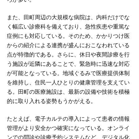
また、田町周辺の大規模な病院は、内科だけでな
く幅広い診療科を備えており、急性疾患や重篤な
症例にも対応している。そのため、かかりつけ医
からの紹介による連携が盛んにおこなわれている
点が特徴的である。さらに、休日や夜間診療を行
う施設が近隣にあることで、緊急時に迅速な対応
が可能となっている。地域ぐるみで医療提供体制
を維持し、住民一人ひとりの健康管理を支えてい
る。田町の医療施設は、最新の設備や技術を積極
的に取り入れる姿勢もうかがえる。
たとえば、電子カルテの導入によって患者の情報
管理がより安全かつ確実になっている。オンライ
ンでの問診や診療予約システムなど、デジタル化