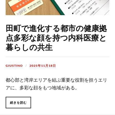
田町で進化する都市の健康拠
点多彩な顔を持つ内科医療と
暮らしの共生
GIUSTINO
2025年11月18日
都心部と湾岸エリアを結ぶ重要な役割を担うエリ
アに、多彩な顔をもつ地域がある。
続きを読む