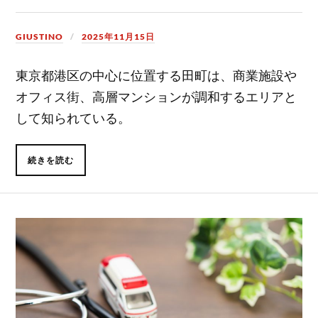
GIUSTINO
2025年11月15日
東京都港区の中心に位置する田町は、商業施設や
オフィス街、高層マンションが調和するエリアと
して知られている。
続きを読む