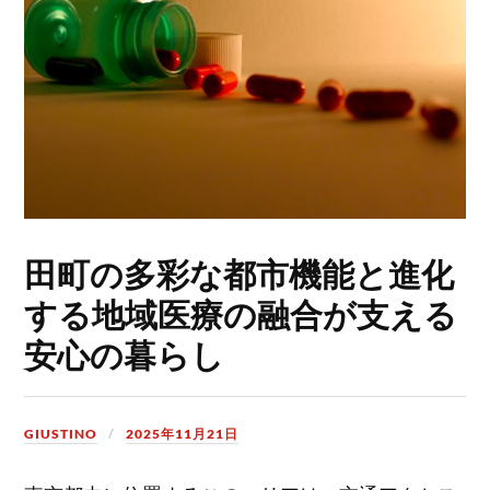
田町の多彩な都市機能と進化
する地域医療の融合が支える
安心の暮らし
GIUSTINO
2025年11月21日