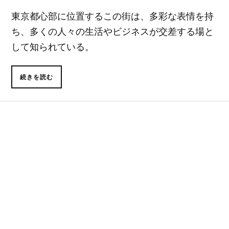
東京都心部に位置するこの街は、多彩な表情を持
ち、多くの人々の生活やビジネスが交差する場と
して知られている。
続きを読む