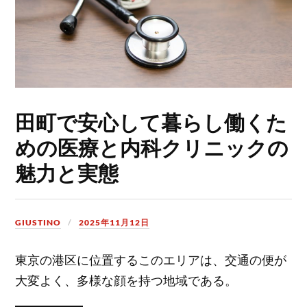
田町で安心して暮らし働くた
めの医療と内科クリニックの
魅力と実態
GIUSTINO
2025年11月12日
東京の港区に位置するこのエリアは、交通の便が
大変よく、多様な顔を持つ地域である。