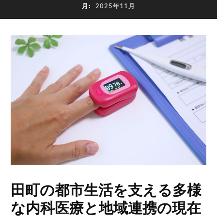
月:
2025年11月
田町の都市生活を支える多様
な内科医療と地域連携の現在