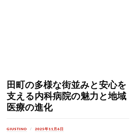
田町の多様な街並みと安心を
支える内科病院の魅力と地域
医療の進化
GIUSTINO
2025年11月6日