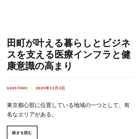
田町が叶える暮らしとビジネ
スを支える医療インフラと健
康意識の高まり
GIUSTINO
2025年11月3日
東京都心部に位置している地域の一つとして、有
名なエリアがある。
続きを読む