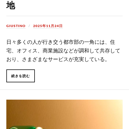
地
GIUSTINO
2025年11月24日
日々多くの人が行き交う都市部の一角には、住
宅、オフィス、商業施設などが調和して共存して
おり、さまざまなサービスが充実している。
続きを読む