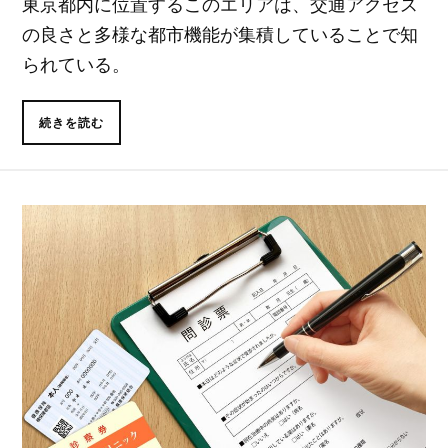
東京都内に位置するこのエリアは、交通アクセス
の良さと多様な都市機能が集積していることで知
られている。
続きを読む