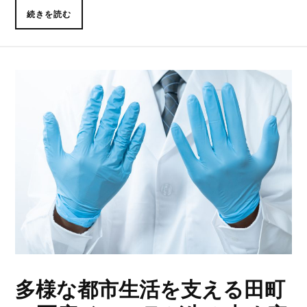
続きを読む
多様な都市生活を支える田町