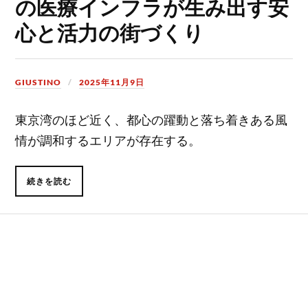
の医療インフラが生み出す安
心と活力の街づくり
GIUSTINO
2025年11月9日
東京湾のほど近く、都心の躍動と落ち着きある風
情が調和するエリアが存在する。
続きを読む