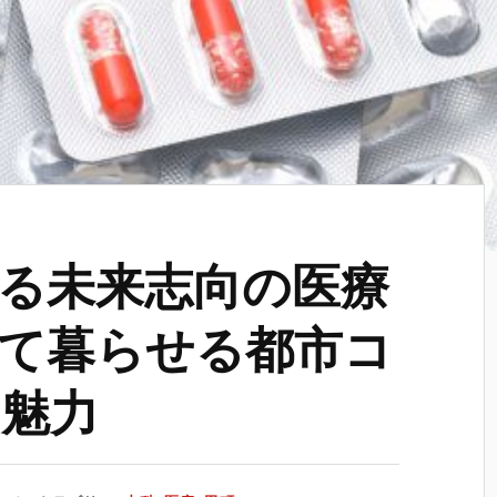
る未来志向の医療
て暮らせる都市コ
魅力