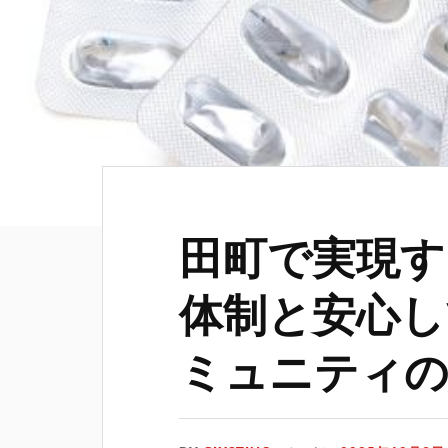
田町で実現す
体制と安心し
ミュニティの