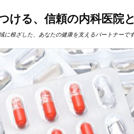
つける、信頼の内科医院
域に根ざした、あなたの健康を支えるパートナーで