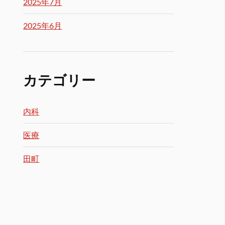
2025年7月
2025年6月
カテゴリー
内科
医療
田町