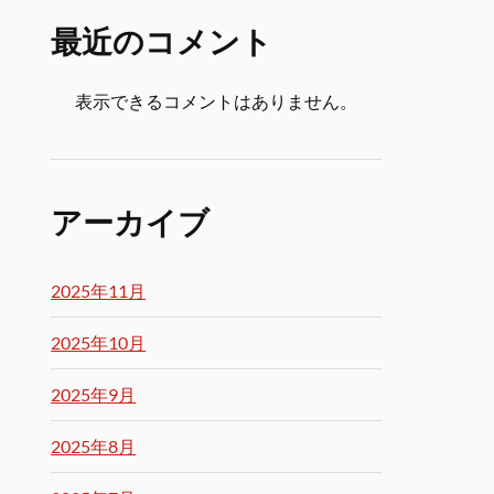
最近のコメント
表示できるコメントはありません。
アーカイブ
2025年11月
2025年10月
2025年9月
2025年8月