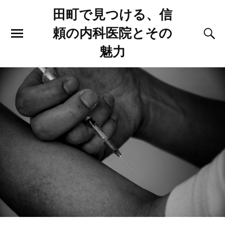
田町で見つける、信
頼の内科医院とその
魅力