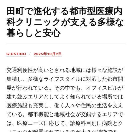
田町で進化する都市型医療内
科クリニックが支える多様な
暮らしと安心
GIUSTINO
2025年10月9日
交通利便性が高いとされる地域には様々な施設が
集積し、多様なライフスタイルに対応した都市開
発が行われている。
その中でも、オフィスビルが
建ち並ぶエリアとしてよく知られている場所では
医療施設も充実し、働く人々や住民の生活を支え
ている。都市機能と地域社会が交錯するエリアで
は、医療ニーズに応じて、診療科目別に病院とク
リニックが配置されているのが大きな特徴であ