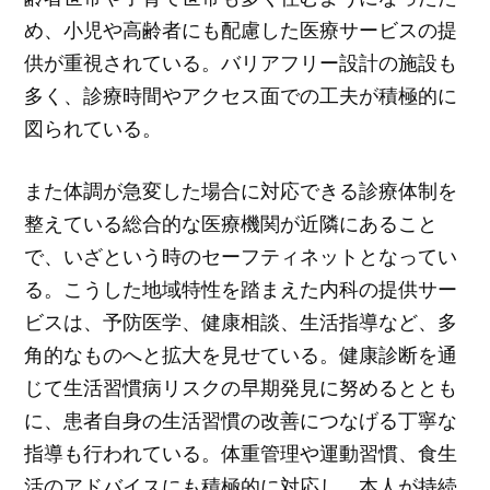
め、小児や高齢者にも配慮した医療サービスの提
供が重視されている。バリアフリー設計の施設も
多く、診療時間やアクセス面での工夫が積極的に
図られている。
また体調が急変した場合に対応できる診療体制を
整えている総合的な医療機関が近隣にあること
で、いざという時のセーフティネットとなってい
る。こうした地域特性を踏まえた内科の提供サー
ビスは、予防医学、健康相談、生活指導など、多
角的なものへと拡大を見せている。健康診断を通
じて生活習慣病リスクの早期発見に努めるととも
に、患者自身の生活習慣の改善につなげる丁寧な
指導も行われている。体重管理や運動習慣、食生
活のアドバイスにも積極的に対応し、本人が持続