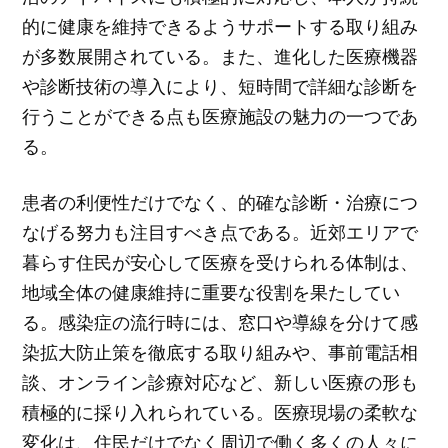
的に健康を維持できるようサポートする取り組み
が多数展開されている。また、進化した医療機器
や診断技術の導入により、短時間で詳細な診断を
行うことができる点も医療施設の魅力の一つであ
る。
患者の利便性だけでなく、的確な診断・治療につ
なげる努力も注目すべき点である。近郊エリアで
暮らす住民が安心して医療を受けられる体制は、
地域全体の健康維持に重要な役割を果たしてい
る。感染症の流行時には、窓口や導線を分けて感
染拡大防止策を徹底する取り組みや、事前電話相
談、オンライン診療対応など、新しい医療の形も
積極的に採り入れられている。医療現場の柔軟な
変化は、住民だけでなく周辺で働く多くの人々に